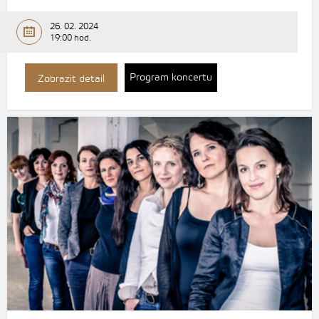
26. 02. 2024
19:00 hod.
Program koncertu
Zobrazit detail