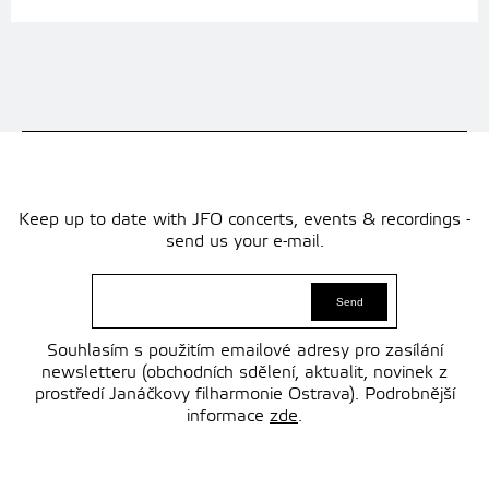
Keep up to date with JFO concerts, events & recordings -
send us your e-mail.
Souhlasím s použitím emailové adresy pro zasílání
newsletteru (obchodních sdělení, aktualit, novinek z
prostředí Janáčkovy filharmonie Ostrava). Podrobnější
informace
zde
.