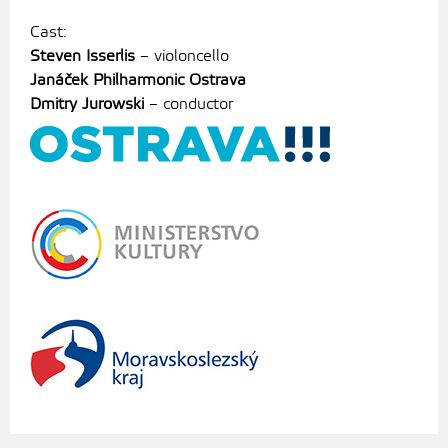
Cast:
Steven Isserlis
– violoncello
Janáček Philharmonic Ostrava
Dmitry Jurowski
– conductor