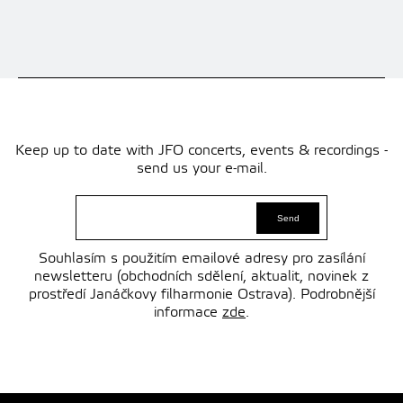
Keep up to date with JFO concerts, events & recordings -
send us your e-mail.
Souhlasím s použitím emailové adresy pro zasílání
newsletteru (obchodních sdělení, aktualit, novinek z
prostředí Janáčkovy filharmonie Ostrava). Podrobnější
informace
zde
.