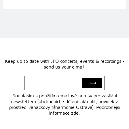
Keep up to date with JFO concerts, events & recordings -
send us your e-mail.
Souhlasím s použitím emailové adresy pro zasílání
newsletteru (obchodních sdělení, aktualit, novinek z
prostředí Janáčkovy filharmonie Ostrava). Podrobnější
informace
zde
.