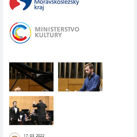
17. 03. 2022