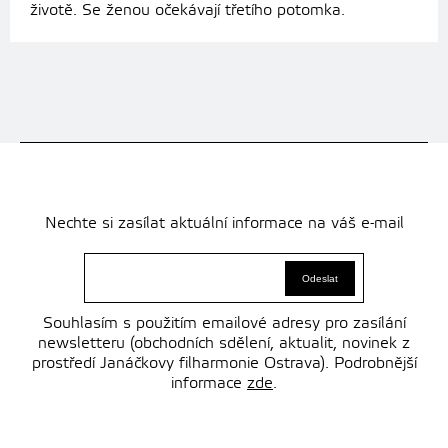
životě. Se ženou očekávají třetího potomka.
Nechte si zasílat aktuální informace na váš e-mail
Souhlasím s použitím emailové adresy pro zasílání
newsletteru (obchodních sdělení, aktualit, novinek z
prostředí Janáčkovy filharmonie Ostrava). Podrobnější
informace
zde
.