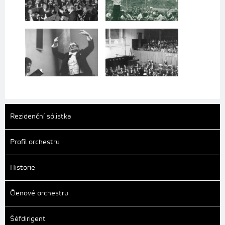
Rezidenční sólistka
Profil orchestru
Historie
Členové orchestru
Šéfdirigent