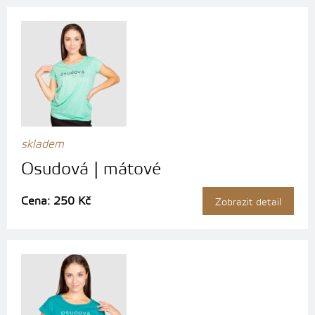
skladem
Osudová | mátové
Cena: 250 Kč
Zobrazit detail