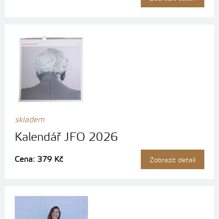
skladem
Kalendář JFO 2026
Cena: 379 Kč
Zobrazit detail