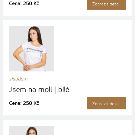
Cena: 250 Kč
Zobrazit detail
skladem
Jsem na moll | bílé
Cena: 250 Kč
Zobrazit detail