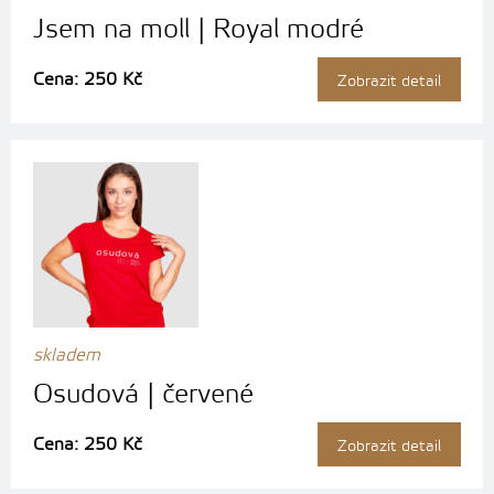
Jsem na moll | Royal modré
Cena: 250 Kč
Zobrazit detail
skladem
Osudová | červené
Cena: 250 Kč
Zobrazit detail