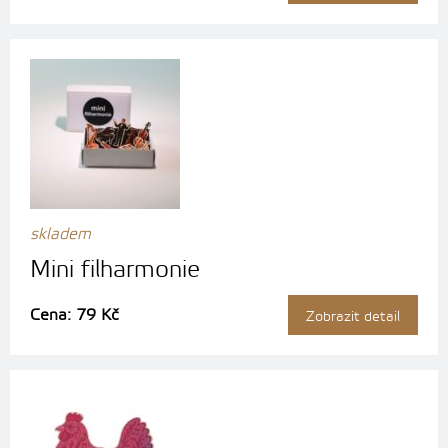
skladem
Mini filharmonie
Cena: 79 Kč
Zobrazit detail