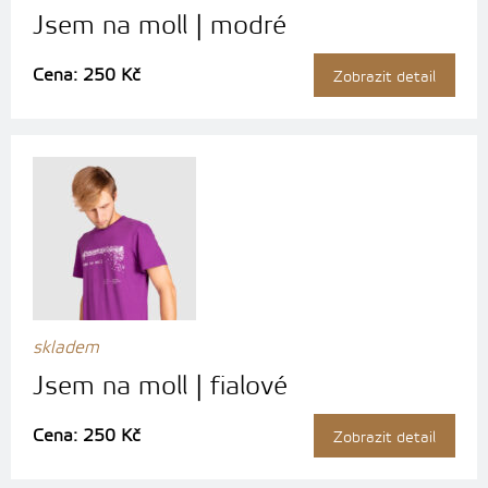
Jsem na moll | modré
Cena: 250 Kč
Zobrazit detail
skladem
Jsem na moll | fialové
Cena: 250 Kč
Zobrazit detail