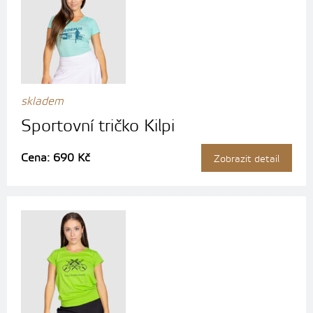
skladem
Sportovní tričko Kilpi
Cena: 690 Kč
Zobrazit detail