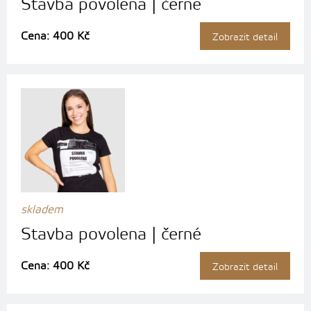
Stavba povolena | černé
Cena: 400 Kč
Zobrazit detail
skladem
Stavba povolena | černé
Cena: 400 Kč
Zobrazit detail