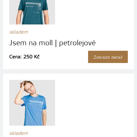
skladem
Jsem na moll | petrolejové
Cena: 250 Kč
Zobrazit detail
skladem