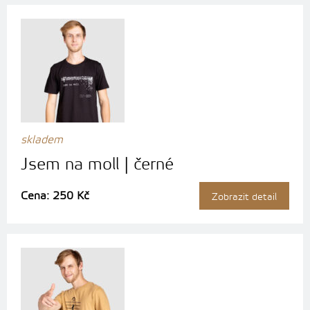
skladem
Jsem na moll | černé
Cena: 250 Kč
Zobrazit detail