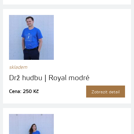
skladem
Drž hudbu | Royal modré
Cena: 250 Kč
Zobrazit detail