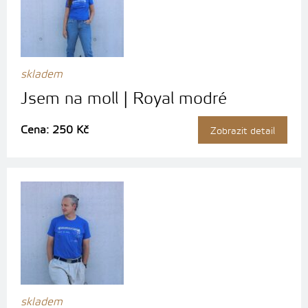
skladem
Jsem na moll | Royal modré
Cena: 250 Kč
Zobrazit detail
skladem