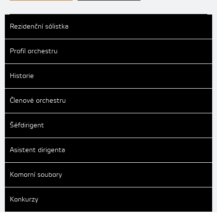
Rezidenční sólistka
Profil orchestru
Historie
Členové orchestru
Šéfdirigent
Asistent dirigenta
Komorní soubory
Konkurzy