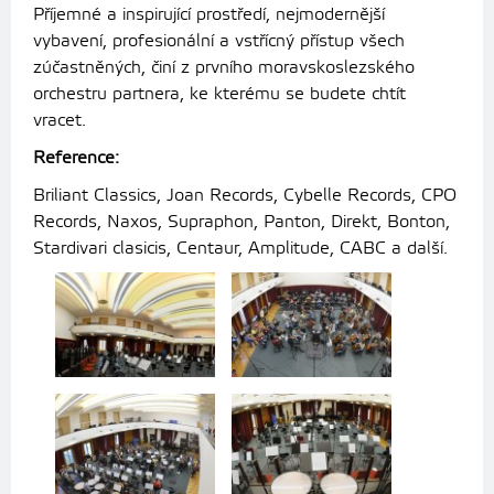
Příjemné a inspirující prostředí, nejmodernější
vybavení, profesionální a vstřícný přístup všech
zúčastněných, činí z prvního moravskoslezského
orchestru partnera, ke kterému se budete chtít
vracet.
Reference:
Briliant Classics, Joan Records, Cybelle Records, CPO
Records, Naxos, Supraphon, Panton, Direkt, Bonton,
Stardivari clasicis, Centaur, Amplitude, CABC a další.