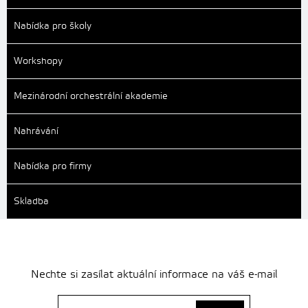
Nabídka pro školy
Workshopy
Mezinárodní orchestrální akademie
Nahrávání
Nabídka pro firmy
Skladba
Nechte si zasílat aktuální informace na váš e-mail