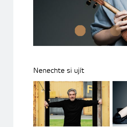
Nenechte si ujít