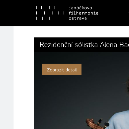
Rezidenční sólistka Alena B
Zobrazit detail