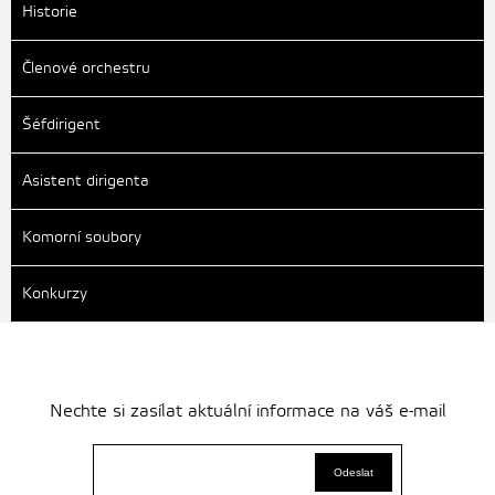
Historie
Členové orchestru
Šéfdirigent
Asistent dirigenta
Komorní soubory
Konkurzy
Nechte si zasílat aktuální informace na váš e-mail