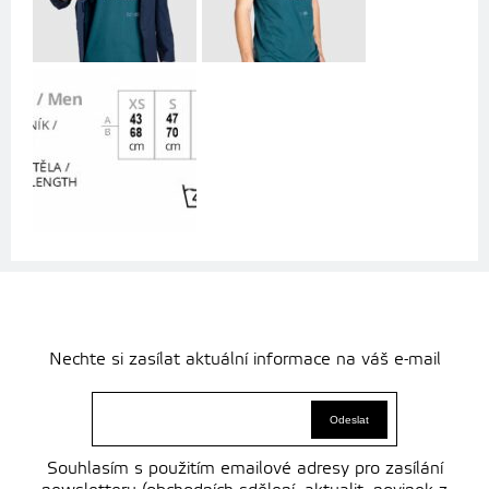
Nechte si zasílat aktuální informace na váš e-mail
Souhlasím s použitím emailové adresy pro zasílání