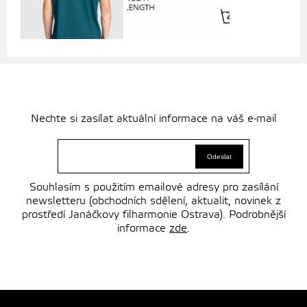
Nechte si zasílat aktuální informace na váš e-mail
Souhlasím s použitím emailové adresy pro zasílání
newsletteru (obchodních sdělení, aktualit, novinek z
prostředí Janáčkovy filharmonie Ostrava). Podrobnější
informace
zde
.