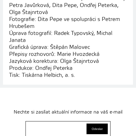
Petra Javůrková, Dita Pepe, Ondřej Peterka,
Olga Štajnrtová
Fotografie: Dita Pepe ve spolupráci s Petrem
Hrubešem
Úprava fotografií: Radek Typovský, Michal
Janata
Grafická úprava: Štěpán Malovec
Přepisy rozhovorů: Marie Hvozdecká
Jazyková korektura: Olga Štajnrtová
Produkce: Ondřej Peterka
Tisk: Tiskárna Helbich, a. s.
Nechte si zasílat aktuální informace na váš e-mail