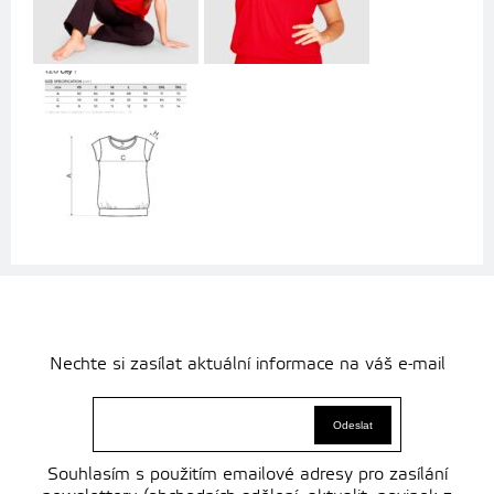
Nechte si zasílat aktuální informace na váš e-mail
Souhlasím s použitím emailové adresy pro zasílání