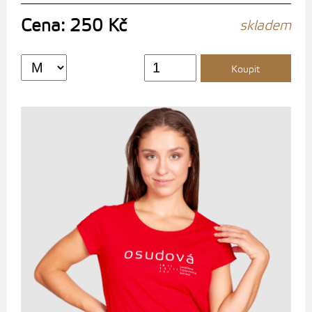
Cena: 250 Kč
skladem
Koupit