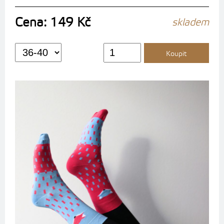
Cena: 149 Kč
skladem
Koupit