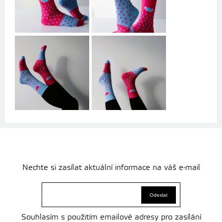
Nechte si zasílat aktuální informace na váš e-mail
Souhlasím s použitím emailové adresy pro zasílání