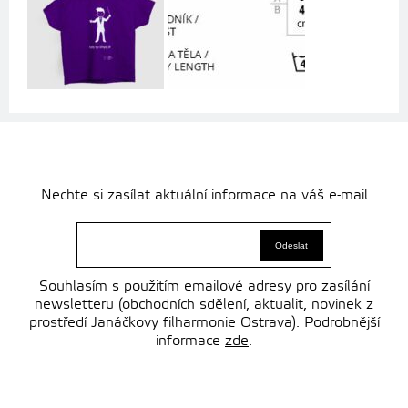
Nechte si zasílat aktuální informace na váš e-mail
Souhlasím s použitím emailové adresy pro zasílání
newsletteru (obchodních sdělení, aktualit, novinek z
prostředí Janáčkovy filharmonie Ostrava). Podrobnější
informace
zde
.