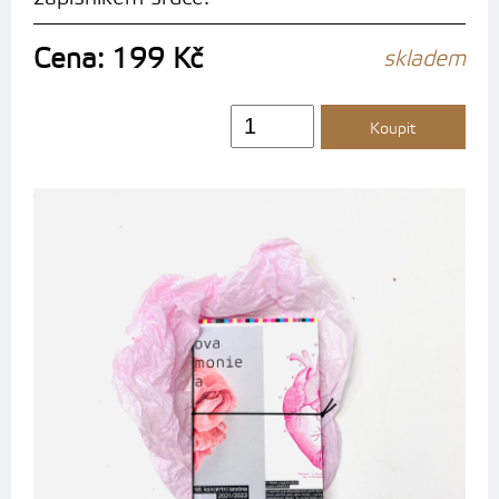
Cena: 199 Kč
skladem
Koupit