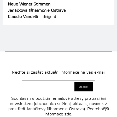
Neue Wiener Stimmen
Janáčkova filharmonie Ostrava
Claudio Vandelli
– dirigent
Nechte si zasílat aktuální informace na váš e-mail
Souhlasím s použitím emailové adresy pro zasílání
newsletteru (obchodních sdělení, aktualit, novinek z
prostředí Janáčkovy filharmonie Ostrava). Podrobnější
informace
zde
.