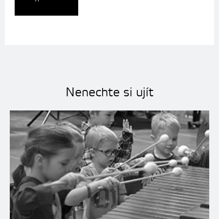
Nenechte si ujít