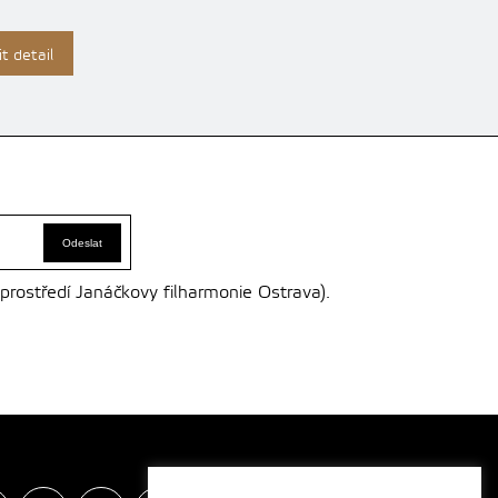
t detail
 prostředí Janáčkovy filharmonie Ostrava).