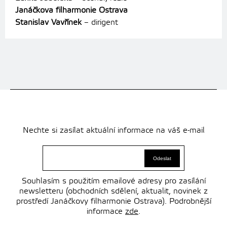
Janáčkova filharmonie Ostrava
Stanislav Vavřínek
– dirigent
Nechte si zasílat aktuální informace na váš e-mail
Souhlasím s použitím emailové adresy pro zasílání
newsletteru (obchodních sdělení, aktualit, novinek z
prostředí Janáčkovy filharmonie Ostrava). Podrobnější
informace
zde
.