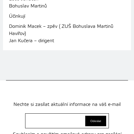
Bohuslav Martinů
Účinkují
Dominik Macek – zpěv ( ZUŠ Bohuslava Martinů
Havířov)
Jan Kučera – dirigent
Nechte si zasílat aktuální informace na váš e-mail