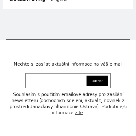
Nechte si zasílat aktuální informace na váš e-mail
Souhlasím s použitím emailové adresy pro zasílání
newsletteru (obchodních sdělení, aktualit, novinek z
prostředí Janáčkovy filharmonie Ostrava). Podrobnější
informace
zde
.