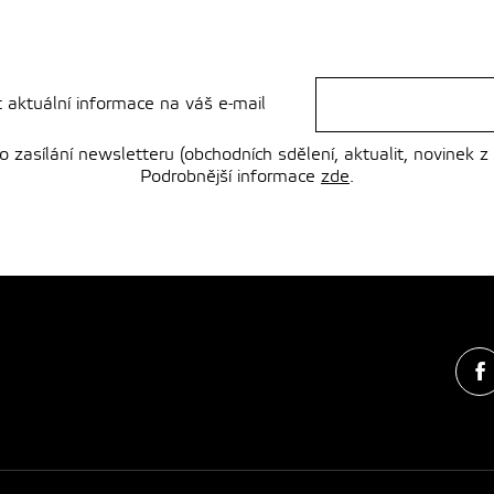
t aktuální informace na váš e-mail
zasílání newsletteru (obchodních sdělení, aktualit, novinek z
Podrobnější informace
zde
.