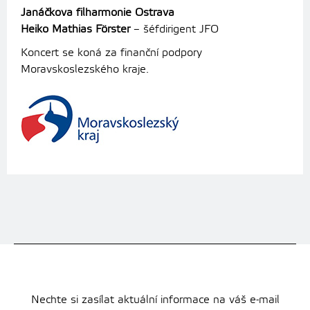
Janáčkova filharmonie Ostrava
Heiko Mathias Förster
– šéfdirigent JFO
Koncert se koná za finanční podpory
Moravskoslezského kraje.
Nechte si zasílat aktuální informace na váš e-mail