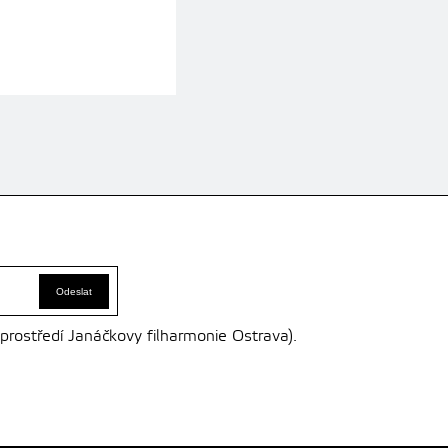
 prostředí Janáčkovy filharmonie Ostrava).