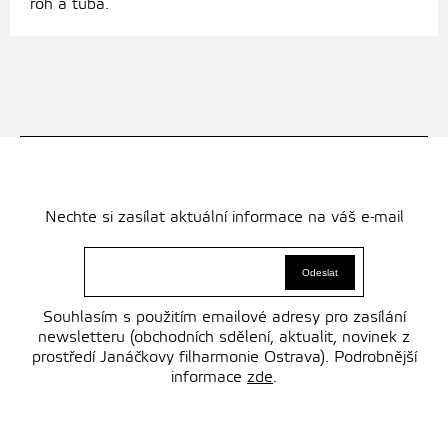
roh a tuba.
Nechte si zasílat aktuální informace na váš e-mail
Souhlasím s použitím emailové adresy pro zasílání
newsletteru (obchodních sdělení, aktualit, novinek z
prostředí Janáčkovy filharmonie Ostrava). Podrobnější
informace
zde
.