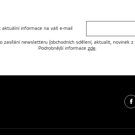
t aktuální informace na váš e-mail
zasílání newsletteru (obchodních sdělení, aktualit, novinek z
Podrobnější informace
zde
.