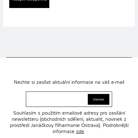
Nechte si zasílat aktuální informace na váš e-mail
Souhlasím s použitím emailové adresy pro zasílání
newsletteru (obchodních sdělení, aktualit, novinek z
prostředí Janáčkovy filharmonie Ostrava). Podrobnější
informace
zde
.