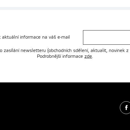
t aktuální informace na váš e-mail
zasílání newsletteru (obchodních sdělení, aktualit, novinek z
Podrobnější informace
zde
.