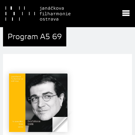
Program A5 69