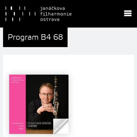
Program B4 68