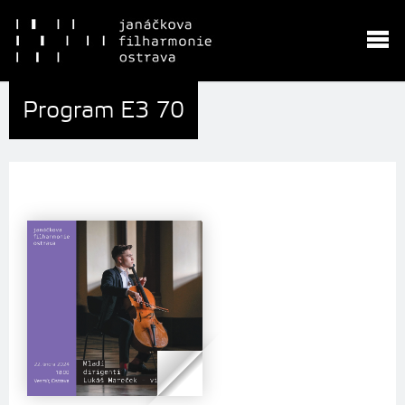
Program E3 70