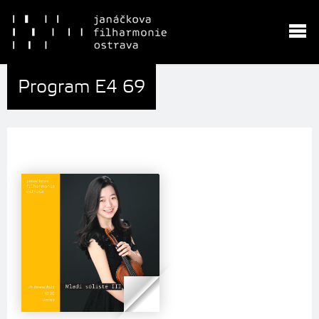
Program E4 69