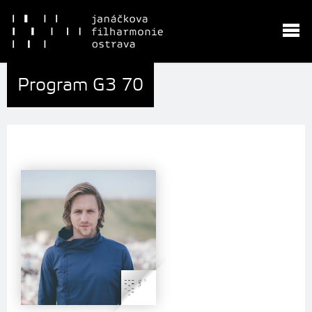
Program G3 70