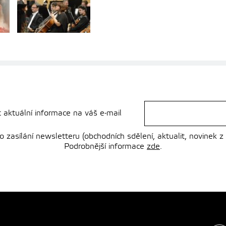
t aktuální informace na váš e-mail
zasílání newsletteru (obchodních sdělení, aktualit, novinek z
Podrobnější informace
zde
.