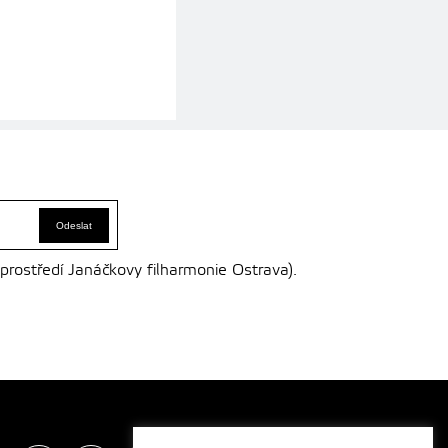
 prostředí Janáčkovy filharmonie Ostrava).