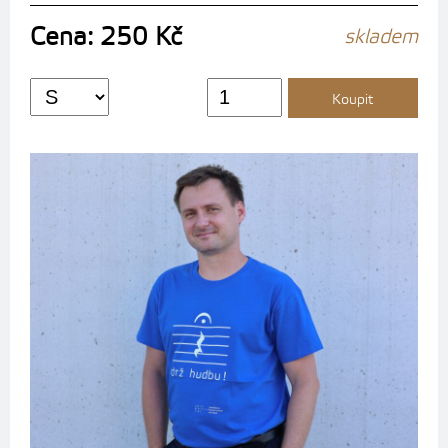
Cena: 250 Kč
skladem
Koupit