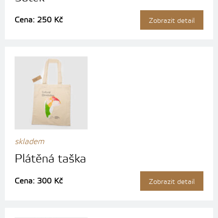
Cena: 250 Kč
Zobrazit detail
skladem
Plátěná taška
Cena: 300 Kč
Zobrazit detail