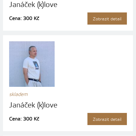
Janáček (k)love
Cena: 300 Kč
Zobrazit detail
skladem
Janáček (k)love
Cena: 300 Kč
Zobrazit detail