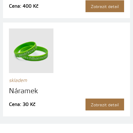
Cena: 400 Kč
Zobrazit detail
skladem
Náramek
Cena: 30 Kč
Zobrazit detail