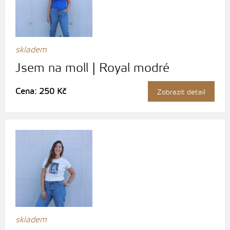
skladem
Jsem na moll | Royal modré
Cena: 250 Kč
Zobrazit detail
skladem