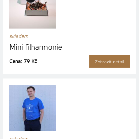
skladem
Mini filharmonie
Cena: 79 Kč
Zobrazit detail