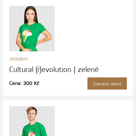
skladem
Cultural (r)evolution | zelené
Cena: 300 Kč
Zobrazit detail