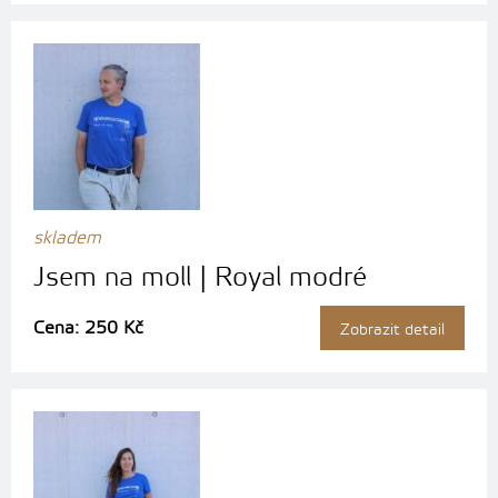
skladem
Jsem na moll | Royal modré
Cena: 250 Kč
Zobrazit detail