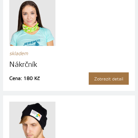
skladem
Nákrčník
Cena: 180 Kč
Zobrazit detail