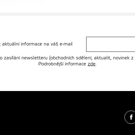
t aktuální informace na váš e-mail
zasílání newsletteru (obchodních sdělení, aktualit, novinek z
Podrobnější informace
zde
.