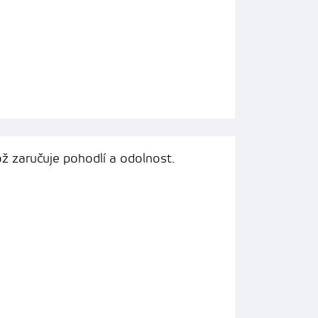
ž zaručuje pohodlí a odolnost.