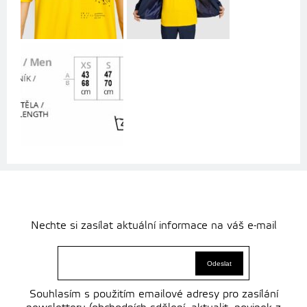
Nechte si zasílat aktuální informace na váš e-mail
Souhlasím s použitím emailové adresy pro zasílání