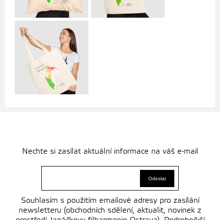
Nechte si zasílat aktuální informace na váš e-mail
Souhlasím s použitím emailové adresy pro zasílání
newsletteru (obchodních sdělení, aktualit, novinek z