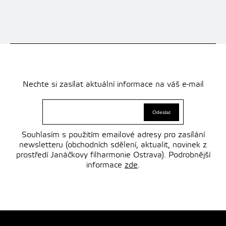
Nechte si zasílat aktuální informace na váš e-mail
Souhlasím s použitím emailové adresy pro zasílání
newsletteru (obchodních sdělení, aktualit, novinek z
prostředí Janáčkovy filharmonie Ostrava). Podrobnější
informace
zde
.