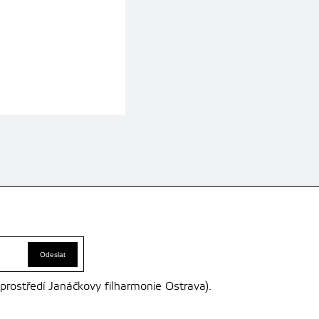
 prostředí Janáčkovy filharmonie Ostrava).