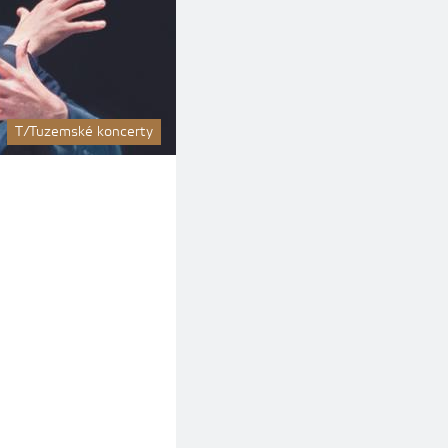
T/Tuzemské koncerty