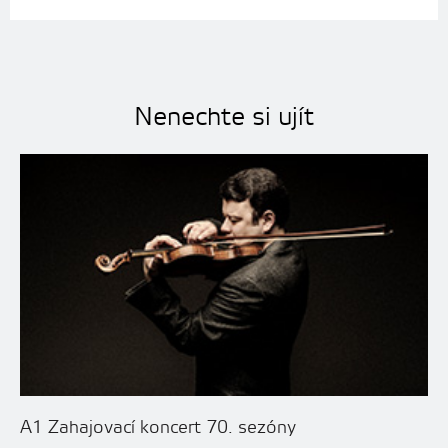
Nenechte si ujít
A1 Zahajovací koncert 70. sezóny