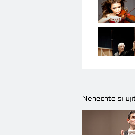
Nenechte si ují