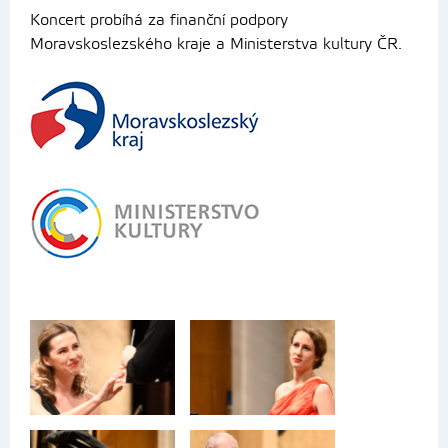
Koncert probíhá za finanční podpory
Moravskoslezského kraje a Ministerstva kultury ČR.