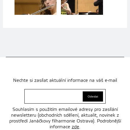
Nechte si zasílat aktuální informace na váš e-mail
Souhlasím s použitím emailové adresy pro zasílání
newsletteru (obchodních sdělení, aktualit, novinek z
prostředí Janáčkovy filharmonie Ostrava). Podrobnější
informace
zde
.