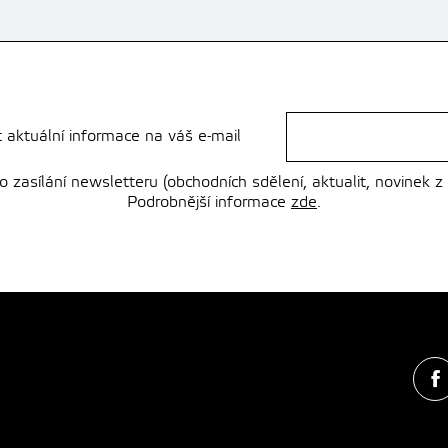
t aktuální informace na váš e-mail
zasílání newsletteru (obchodních sdělení, aktualit, novinek z
Podrobnější informace
zde
.